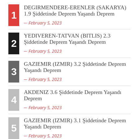
DEGIRMENDERE-ERENLER (SAKARYA)
1
1.9 Şiddetinde Deprem Yaşandı Deprem
February 5, 2023
YEDIVEREN-TATVAN (BITLIS) 2.3
2
Şiddetinde Deprem Yaşandı Deprem
February 5, 2023
GAZIEMIR (IZMIR) 3.2 Şiddetinde Deprem
3
Yaşandı Deprem
February 5, 2023
AKDENIZ 3.6 Şiddetinde Deprem Yaşandı
4
Deprem
February 5, 2023
GAZIEMIR (IZMIR) 3.1 Şiddetinde Deprem
5
Yaşandı Deprem
February 5, 2023