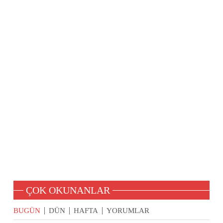
ÇOK OKUNANLAR
BUGÜN
DÜN
HAFTA
YORUMLAR