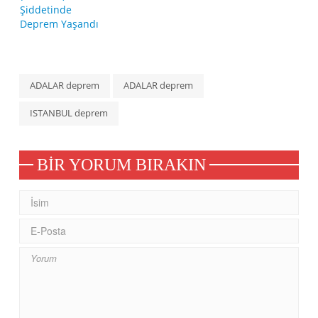
ADALAR deprem
ADALAR deprem
ISTANBUL deprem
BIR YORUM BIRAKIN