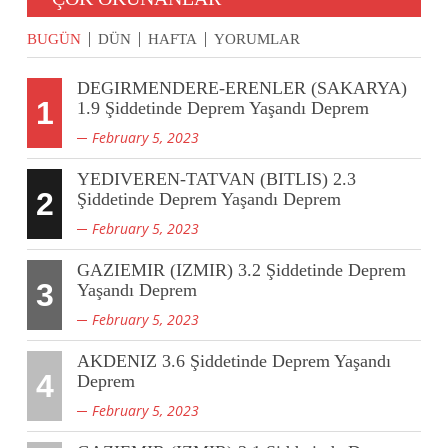
BUGÜN
DÜN
HAFTA
YORUMLAR
DEGIRMENDERE-ERENLER (SAKARYA)
1
1.9 Şiddetinde Deprem Yaşandı Deprem
February 5, 2023
YEDIVEREN-TATVAN (BITLIS) 2.3
2
Şiddetinde Deprem Yaşandı Deprem
February 5, 2023
GAZIEMIR (IZMIR) 3.2 Şiddetinde Deprem
3
Yaşandı Deprem
February 5, 2023
AKDENIZ 3.6 Şiddetinde Deprem Yaşandı
4
Deprem
February 5, 2023