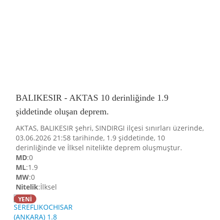
BALIKESIR - AKTAS 10 derinliğinde 1.9
şiddetinde oluşan deprem.
AKTAS, BALIKESIR şehri, SINDIRGI ilçesi sınırları üzerinde,
03.06.2026 21:58 tarihinde, 1.9 şiddetinde, 10
derinliğinde ve İlksel nitelikte deprem oluşmuştur.
MD
:0
ML
:1.9
MW
:0
Nitelik
:İlksel
YENİ