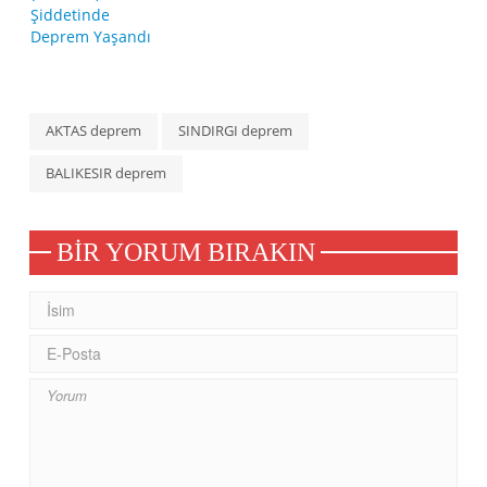
AKTAS deprem
SINDIRGI deprem
BALIKESIR deprem
BIR YORUM BIRAKIN