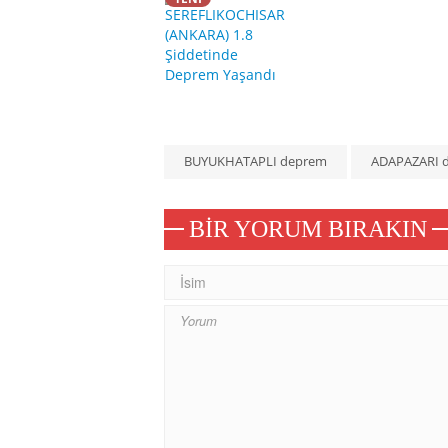
BUYUKHATAPLI deprem
ADAPAZARI 
BIR YORUM BIRAKIN