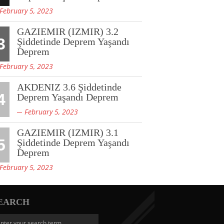
February 5, 2023
GAZIEMIR (IZMIR) 3.2
3
Şiddetinde Deprem Yaşandı
Deprem
February 5, 2023
AKDENIZ 3.6 Şiddetinde
4
Deprem Yaşandı Deprem
February 5, 2023
GAZIEMIR (IZMIR) 3.1
5
Şiddetinde Deprem Yaşandı
Deprem
February 5, 2023
EARCH