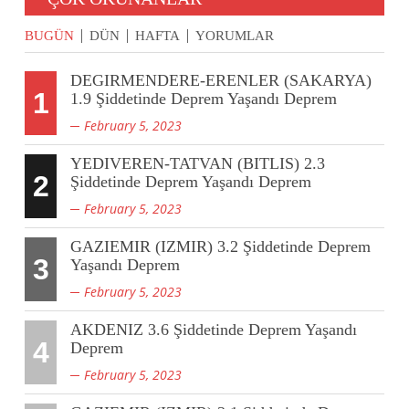
BUGÜN
DÜN
HAFTA
YORUMLAR
DEGIRMENDERE-ERENLER (SAKARYA)
1
1.9 Şiddetinde Deprem Yaşandı Deprem
February 5, 2023
YEDIVEREN-TATVAN (BITLIS) 2.3
2
Şiddetinde Deprem Yaşandı Deprem
February 5, 2023
GAZIEMIR (IZMIR) 3.2 Şiddetinde Deprem
3
Yaşandı Deprem
February 5, 2023
AKDENIZ 3.6 Şiddetinde Deprem Yaşandı
4
Deprem
February 5, 2023