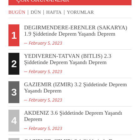
BUGÜN
DÜN
HAFTA
YORUMLAR
DEGIRMENDERE-ERENLER (SAKARYA)
1
1.9 Şiddetinde Deprem Yaşandı Deprem
February 5, 2023
YEDIVEREN-TATVAN (BITLIS) 2.3
2
Şiddetinde Deprem Yaşandı Deprem
February 5, 2023
GAZIEMIR (IZMIR) 3.2 Şiddetinde Deprem
3
Yaşandı Deprem
February 5, 2023
AKDENIZ 3.6 Şiddetinde Deprem Yaşandı
4
Deprem
February 5, 2023