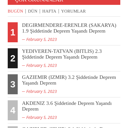
BUGÜN
DÜN
HAFTA
YORUMLAR
DEGIRMENDERE-ERENLER (SAKARYA)
1
1.9 Şiddetinde Deprem Yaşandı Deprem
February 5, 2023
YEDIVEREN-TATVAN (BITLIS) 2.3
2
Şiddetinde Deprem Yaşandı Deprem
February 5, 2023
GAZIEMIR (IZMIR) 3.2 Şiddetinde Deprem
3
Yaşandı Deprem
February 5, 2023
AKDENIZ 3.6 Şiddetinde Deprem Yaşandı
4
Deprem
February 5, 2023