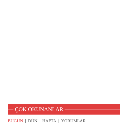
ÇOK OKUNANLAR
BUGÜN
DÜN
HAFTA
YORUMLAR