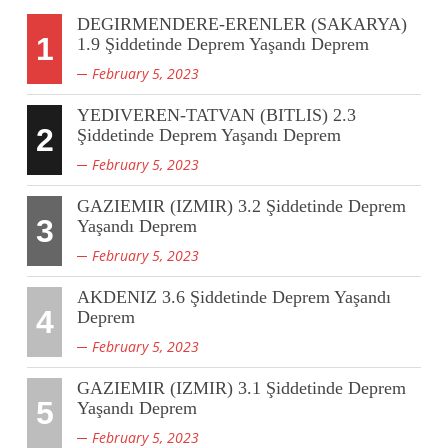
DEGIRMENDERE-ERENLER (SAKARYA)
1
1.9 Şiddetinde Deprem Yaşandı Deprem
February 5, 2023
YEDIVEREN-TATVAN (BITLIS) 2.3
2
Şiddetinde Deprem Yaşandı Deprem
February 5, 2023
GAZIEMIR (IZMIR) 3.2 Şiddetinde Deprem
3
Yaşandı Deprem
February 5, 2023
AKDENIZ 3.6 Şiddetinde Deprem Yaşandı
4
Deprem
February 5, 2023
GAZIEMIR (IZMIR) 3.1 Şiddetinde Deprem
5
Yaşandı Deprem
February 5, 2023