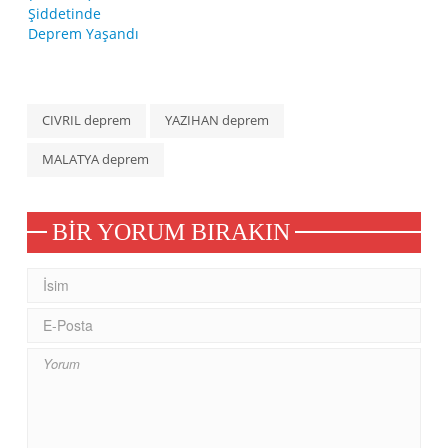
CIVRIL deprem
YAZIHAN deprem
MALATYA deprem
BIR YORUM BIRAKIN