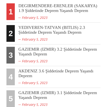
DEGIRMENDERE-ERENLER (SAKARYA)
1
1.9 Şiddetinde Deprem Yaşandı Deprem
February 5, 2023
YEDIVEREN-TATVAN (BITLIS) 2.3
2
Şiddetinde Deprem Yaşandı Deprem
February 5, 2023
GAZIEMIR (IZMIR) 3.2 Şiddetinde Deprem
3
Yaşandı Deprem
February 5, 2023
AKDENIZ 3.6 Şiddetinde Deprem Yaşandı
4
Deprem
February 5, 2023
GAZIEMIR (IZMIR) 3.1 Şiddetinde Deprem
5
Yaşandı Deprem
February 5, 2023