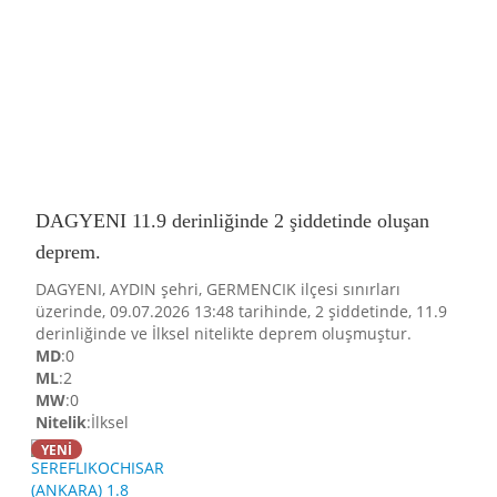
DAGYENI 11.9 derinliğinde 2 şiddetinde oluşan
deprem.
DAGYENI, AYDIN şehri, GERMENCIK ilçesi sınırları
üzerinde, 09.07.2026 13:48 tarihinde, 2 şiddetinde, 11.9
derinliğinde ve İlksel nitelikte deprem oluşmuştur.
MD
:0
ML
:2
MW
:0
Nitelik
:İlksel
YENİ