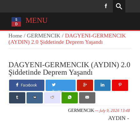
MENU
Home
/
GERMENCIK
/
DAGYENI-GERMENCIK
(AYDIN) 2.0 Şiddetinde Deprem Yaşandı
DAGYENI-GERMENCIK (AYDIN) 2.0
Şiddetinde Deprem Yaşandı
Facebook
Twitter
July 9, 2026 13:48
GERMENCIK
AYDIN -