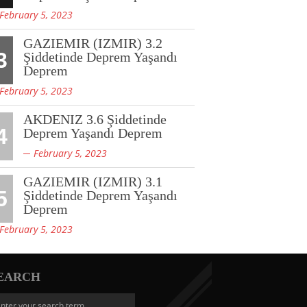
February 5, 2023
GAZIEMIR (IZMIR) 3.2
3
Şiddetinde Deprem Yaşandı
Deprem
February 5, 2023
AKDENIZ 3.6 Şiddetinde
4
Deprem Yaşandı Deprem
February 5, 2023
GAZIEMIR (IZMIR) 3.1
5
Şiddetinde Deprem Yaşandı
Deprem
February 5, 2023
EARCH