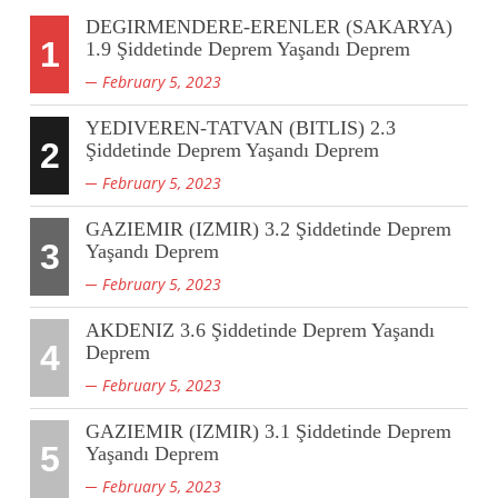
DEGIRMENDERE-ERENLER (SAKARYA)
1
1.9 Şiddetinde Deprem Yaşandı Deprem
February 5, 2023
YEDIVEREN-TATVAN (BITLIS) 2.3
2
Şiddetinde Deprem Yaşandı Deprem
February 5, 2023
GAZIEMIR (IZMIR) 3.2 Şiddetinde Deprem
3
Yaşandı Deprem
February 5, 2023
AKDENIZ 3.6 Şiddetinde Deprem Yaşandı
4
Deprem
February 5, 2023
GAZIEMIR (IZMIR) 3.1 Şiddetinde Deprem
5
Yaşandı Deprem
February 5, 2023