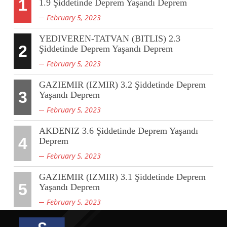
1
1.9 Şiddetinde Deprem Yaşandı Deprem
February 5, 2023
YEDIVEREN-TATVAN (BITLIS) 2.3
2
Şiddetinde Deprem Yaşandı Deprem
February 5, 2023
GAZIEMIR (IZMIR) 3.2 Şiddetinde Deprem
3
Yaşandı Deprem
February 5, 2023
AKDENIZ 3.6 Şiddetinde Deprem Yaşandı
4
Deprem
February 5, 2023
GAZIEMIR (IZMIR) 3.1 Şiddetinde Deprem
5
Yaşandı Deprem
February 5, 2023