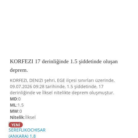
KORFEZI 17 derinliğinde 1.5 şiddetinde oluşan
deprem.
KORFEZI, DENIZI şehri, EGE ilçesi sınırları üzerinde,
09.07.2026 09:28 tarihinde, 1.5 şiddetinde, 17
derinliğinde ve İlksel nitelikte deprem oluşmuştur.
MD
:0
ML
:1.5
MW
:0
Nitelik
:İlksel
YENİ