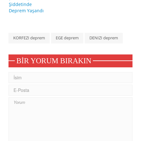
KORFEZI deprem
EGE deprem
DENIZI deprem
BIR YORUM BIRAKIN