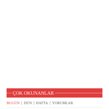
ÇOK OKUNANLAR
BUGÜN
DÜN
HAFTA
YORUMLAR