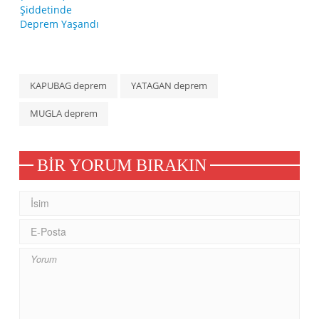
KAPUBAG deprem
YATAGAN deprem
MUGLA deprem
BIR YORUM BIRAKIN