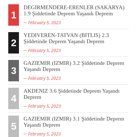
DEGIRMENDERE-ERENLER (SAKARYA)
1
1.9 Şiddetinde Deprem Yaşandı Deprem
February 5, 2023
YEDIVEREN-TATVAN (BITLIS) 2.3
2
Şiddetinde Deprem Yaşandı Deprem
February 5, 2023
GAZIEMIR (IZMIR) 3.2 Şiddetinde Deprem
3
Yaşandı Deprem
February 5, 2023
AKDENIZ 3.6 Şiddetinde Deprem Yaşandı
4
Deprem
February 5, 2023
GAZIEMIR (IZMIR) 3.1 Şiddetinde Deprem
5
Yaşandı Deprem
February 5, 2023