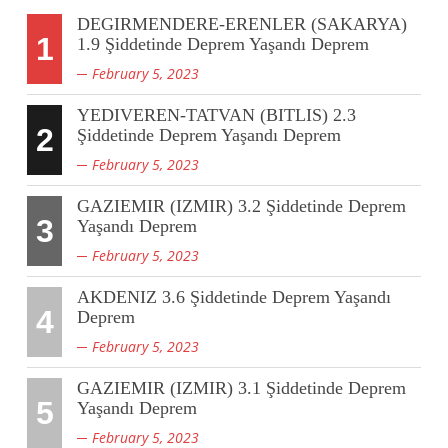
DEGIRMENDERE-ERENLER (SAKARYA)
1
1.9 Şiddetinde Deprem Yaşandı Deprem
February 5, 2023
YEDIVEREN-TATVAN (BITLIS) 2.3
2
Şiddetinde Deprem Yaşandı Deprem
February 5, 2023
GAZIEMIR (IZMIR) 3.2 Şiddetinde Deprem
3
Yaşandı Deprem
February 5, 2023
AKDENIZ 3.6 Şiddetinde Deprem Yaşandı
4
Deprem
February 5, 2023
GAZIEMIR (IZMIR) 3.1 Şiddetinde Deprem
5
Yaşandı Deprem
February 5, 2023