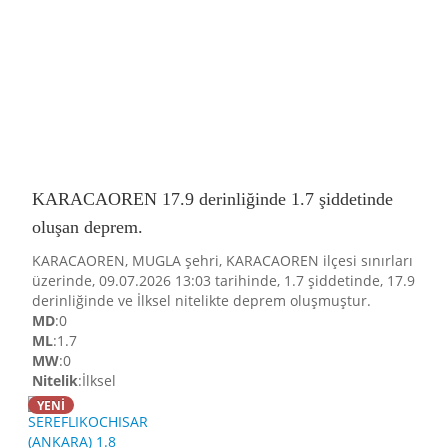
KARACAOREN 17.9 derinliğinde 1.7 şiddetinde
oluşan deprem.
KARACAOREN, MUGLA şehri, KARACAOREN ilçesi sınırları
üzerinde, 09.07.2026 13:03 tarihinde, 1.7 şiddetinde, 17.9
derinliğinde ve İlksel nitelikte deprem oluşmuştur.
MD
:0
ML
:1.7
MW
:0
Nitelik
:İlksel
YENİ