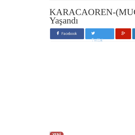
KARACAOREN-(MUGLA
Yaşandı
Facebook
Twitter
YENİ