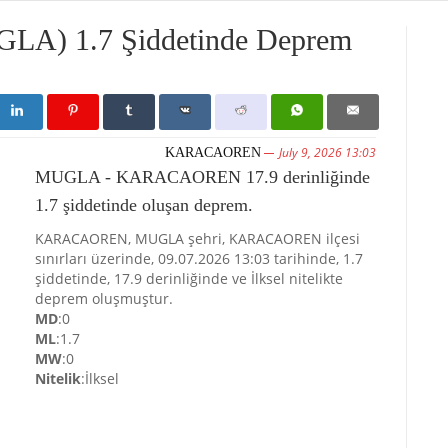
) 1.7 Şiddetinde Deprem
July 9, 2026 13:03
KARACAOREN
MUGLA - KARACAOREN 17.9 derinliğinde
1.7 şiddetinde oluşan deprem.
KARACAOREN, MUGLA şehri, KARACAOREN ilçesi
sınırları üzerinde, 09.07.2026 13:03 tarihinde, 1.7
şiddetinde, 17.9 derinliğinde ve İlksel nitelikte
deprem oluşmuştur.
MD
:0
ML
:1.7
MW
:0
Nitelik
:İlksel