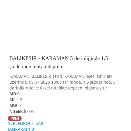
BALIKESIR - KARAMAN 5 derinliğinde 1.5
şiddetinde oluşan deprem.
KARAMAN, BALIKESIR şehri, KARAMAN ilçesi sınırları
üzerinde, 09.07.2026 13:01 tarihinde, 1.5 şiddetinde, 5
derinliğinde ve İlksel nitelikte deprem oluşmuştur.
MD
:0
ML
:1.5
MW
:0
Nitelik
:İlksel
YENİ