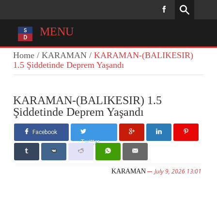
MENU
Home
/
KARAMAN
/
KARAMAN-(BALIKESIR)
1.5 Şiddetinde Deprem Yaşandı
KARAMAN-(BALIKESIR) 1.5
Şiddetinde Deprem Yaşandı
Facebook
Twitter
July 9, 2026 13:01
KARAMAN