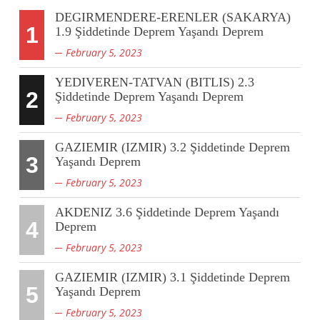
DEGIRMENDERE-ERENLER (SAKARYA)
1
1.9 Şiddetinde Deprem Yaşandı Deprem
February 5, 2023
YEDIVEREN-TATVAN (BITLIS) 2.3
2
Şiddetinde Deprem Yaşandı Deprem
February 5, 2023
GAZIEMIR (IZMIR) 3.2 Şiddetinde Deprem
3
Yaşandı Deprem
February 5, 2023
AKDENIZ 3.6 Şiddetinde Deprem Yaşandı
4
Deprem
February 5, 2023
GAZIEMIR (IZMIR) 3.1 Şiddetinde Deprem
5
Yaşandı Deprem
February 5, 2023