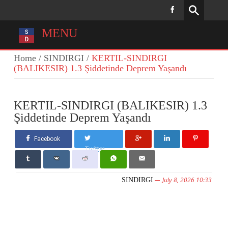
MENU
Home
/
SINDIRGI
/
KERTIL-SINDIRGI
(BALIKESIR) 1.3 Şiddetinde Deprem Yaşandı
KERTIL-SINDIRGI (BALIKESIR) 1.3
Şiddetinde Deprem Yaşandı
Facebook
Twitter
July 8, 2026 10:33
SINDIRGI