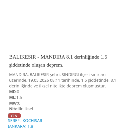
BALIKESIR - MANDIRA 8.1 derinliğinde 1.5
şiddetinde oluşan deprem.
MANDIRA, BALIKESIR şehri, SINDIRGI ilçesi sınırları
üzerinde, 19.05.2026 08:11 tarihinde, 1.5 şiddetinde, 8.1
derinliğinde ve İlksel nitelikte deprem oluşmuştur.
MD
:0
ML
:1.5
MW
:0
Nitelik
:İlksel
YENİ