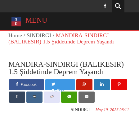
MENU
Home
/
SINDIRGI
/
MANDIRA-SINDIRGI
(BALIKESIR) 1.5 Şiddetinde Deprem Yaşandı
MANDIRA-SINDIRGI (BALIKESIR)
1.5 Şiddetinde Deprem Yaşandı
Facebook
Twitter
May 19, 2026 08:11
SINDIRGI