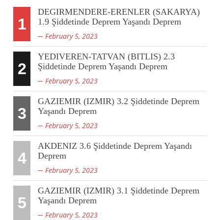
DEGIRMENDERE-ERENLER (SAKARYA)
1
1.9 Şiddetinde Deprem Yaşandı Deprem
February 5, 2023
YEDIVEREN-TATVAN (BITLIS) 2.3
2
Şiddetinde Deprem Yaşandı Deprem
February 5, 2023
GAZIEMIR (IZMIR) 3.2 Şiddetinde Deprem
3
Yaşandı Deprem
February 5, 2023
AKDENIZ 3.6 Şiddetinde Deprem Yaşandı
4
Deprem
February 5, 2023
GAZIEMIR (IZMIR) 3.1 Şiddetinde Deprem
5
Yaşandı Deprem
February 5, 2023