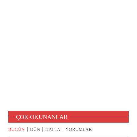
ÇOK OKUNANLAR
BUGÜN
DÜN
HAFTA
YORUMLAR