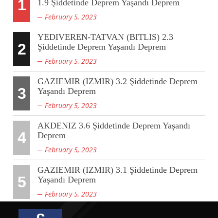
1
1.9 Şiddetinde Deprem Yaşandı Deprem
February 5, 2023
YEDIVEREN-TATVAN (BITLIS) 2.3
2
Şiddetinde Deprem Yaşandı Deprem
February 5, 2023
GAZIEMIR (IZMIR) 3.2 Şiddetinde Deprem
3
Yaşandı Deprem
February 5, 2023
AKDENIZ 3.6 Şiddetinde Deprem Yaşandı
4
Deprem
February 5, 2023
GAZIEMIR (IZMIR) 3.1 Şiddetinde Deprem
5
Yaşandı Deprem
February 5, 2023