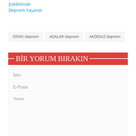
ONIKI deprem
ADALAR deprem
AKDENIZ deprem
BIR YORUM BIRAKIN