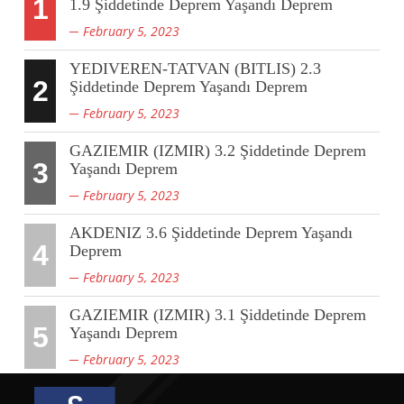
1
1.9 Şiddetinde Deprem Yaşandı Deprem
February 5, 2023
YEDIVEREN-TATVAN (BITLIS) 2.3
2
Şiddetinde Deprem Yaşandı Deprem
February 5, 2023
GAZIEMIR (IZMIR) 3.2 Şiddetinde Deprem
3
Yaşandı Deprem
February 5, 2023
AKDENIZ 3.6 Şiddetinde Deprem Yaşandı
4
Deprem
February 5, 2023
GAZIEMIR (IZMIR) 3.1 Şiddetinde Deprem
5
Yaşandı Deprem
February 5, 2023