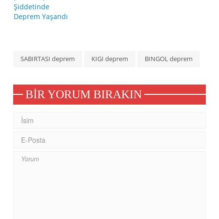
SABIRTASI deprem
KIGI deprem
BINGOL deprem
BIR YORUM BIRAKIN