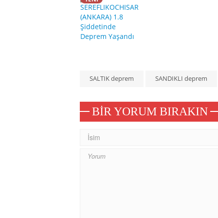
SALTIK deprem
SANDIKLI deprem
BIR YORUM BIRAKIN