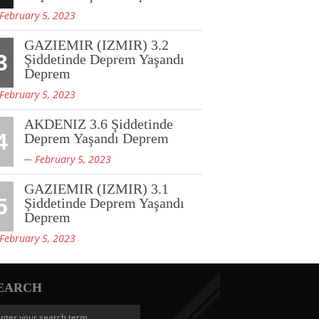
February 5, 2023
GAZIEMIR (IZMIR) 3.2
3
Şiddetinde Deprem Yaşandı
Deprem
February 5, 2023
AKDENIZ 3.6 Şiddetinde
4
Deprem Yaşandı Deprem
February 5, 2023
GAZIEMIR (IZMIR) 3.1
5
Şiddetinde Deprem Yaşandı
Deprem
February 5, 2023
EARCH