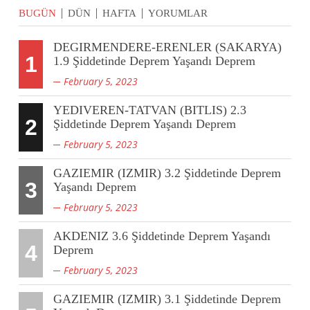
BUGÜN
DÜN
HAFTA
YORUMLAR
DEGIRMENDERE-ERENLER (SAKARYA)
1
1.9 Şiddetinde Deprem Yaşandı Deprem
February 5, 2023
YEDIVEREN-TATVAN (BITLIS) 2.3
2
Şiddetinde Deprem Yaşandı Deprem
February 5, 2023
GAZIEMIR (IZMIR) 3.2 Şiddetinde Deprem
3
Yaşandı Deprem
February 5, 2023
AKDENIZ 3.6 Şiddetinde Deprem Yaşandı
4
Deprem
February 5, 2023
GAZIEMIR (IZMIR) 3.1 Şiddetinde Deprem