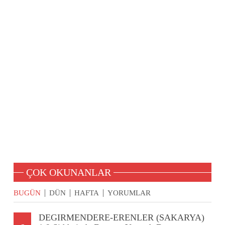
ÇOK OKUNANLAR
BUGÜN
DÜN
HAFTA
YORUMLAR
DEGIRMENDERE-ERENLER (SAKARYA)