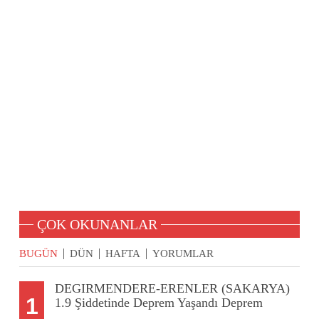
ÇOK OKUNANLAR
BUGÜN
DÜN
HAFTA
YORUMLAR
DEGIRMENDERE-ERENLER (SAKARYA)
1
1.9 Şiddetinde Deprem Yaşandı Deprem