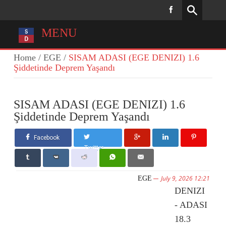
MENU
Home
/
EGE
/
SISAM ADASI (EGE DENIZI) 1.6
Şiddetinde Deprem Yaşandı
SISAM ADASI (EGE DENIZI) 1.6
Şiddetinde Deprem Yaşandı
Facebook
Twitter
July 9, 2026 12:21
EGE
DENIZI
- ADASI
18.3