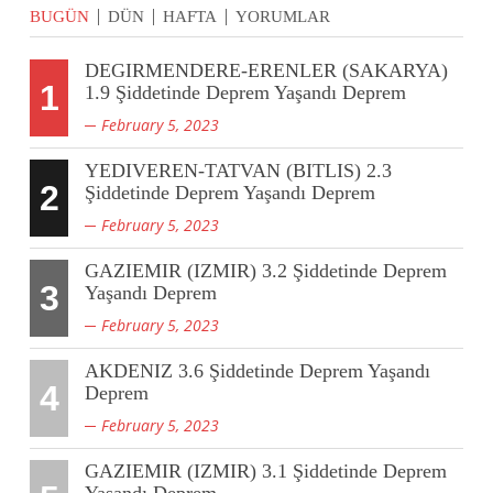
BUGÜN
DÜN
HAFTA
YORUMLAR
DEGIRMENDERE-ERENLER (SAKARYA)
1
1.9 Şiddetinde Deprem Yaşandı Deprem
February 5, 2023
YEDIVEREN-TATVAN (BITLIS) 2.3
2
Şiddetinde Deprem Yaşandı Deprem
February 5, 2023
GAZIEMIR (IZMIR) 3.2 Şiddetinde Deprem
3
Yaşandı Deprem
February 5, 2023
AKDENIZ 3.6 Şiddetinde Deprem Yaşandı
4
Deprem
February 5, 2023
GAZIEMIR (IZMIR) 3.1 Şiddetinde Deprem