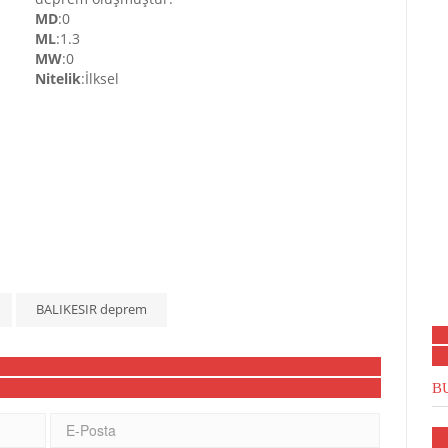
MD
:0
ML
:1.3
MW
:0
Nitelik
:İlksel
BALIKESIR deprem
B