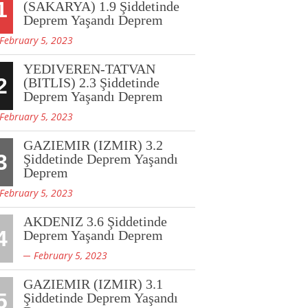
1
(SAKARYA) 1.9 Şiddetinde
Deprem Yaşandı Deprem
February 5, 2023
YEDIVEREN-TATVAN
2
(BITLIS) 2.3 Şiddetinde
Deprem Yaşandı Deprem
February 5, 2023
GAZIEMIR (IZMIR) 3.2
3
Şiddetinde Deprem Yaşandı
Deprem
February 5, 2023
AKDENIZ 3.6 Şiddetinde
4
Deprem Yaşandı Deprem
February 5, 2023
GAZIEMIR (IZMIR) 3.1
5
Şiddetinde Deprem Yaşandı