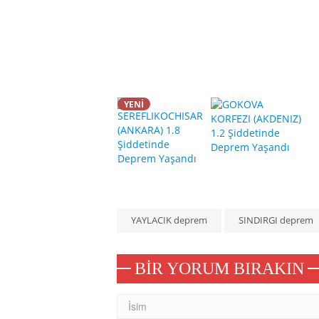
YENİ
YAYLACIK deprem
SINDIRGI deprem
BIR YORUM BIRAKIN