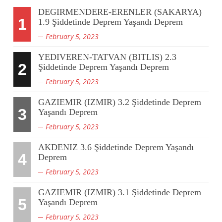
DEGIRMENDERE-ERENLER (SAKARYA)
1
1.9 Şiddetinde Deprem Yaşandı Deprem
February 5, 2023
YEDIVEREN-TATVAN (BITLIS) 2.3
2
Şiddetinde Deprem Yaşandı Deprem
February 5, 2023
GAZIEMIR (IZMIR) 3.2 Şiddetinde Deprem
3
Yaşandı Deprem
February 5, 2023
AKDENIZ 3.6 Şiddetinde Deprem Yaşandı
4
Deprem
February 5, 2023
GAZIEMIR (IZMIR) 3.1 Şiddetinde Deprem
5
Yaşandı Deprem
February 5, 2023