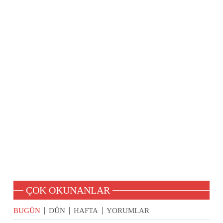
ÇOK OKUNANLAR
BUGÜN
DÜN
HAFTA
YORUMLAR