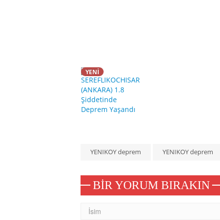
YENİ
YENIKOY deprem
YENIKOY deprem
BIR YORUM BIRAKIN