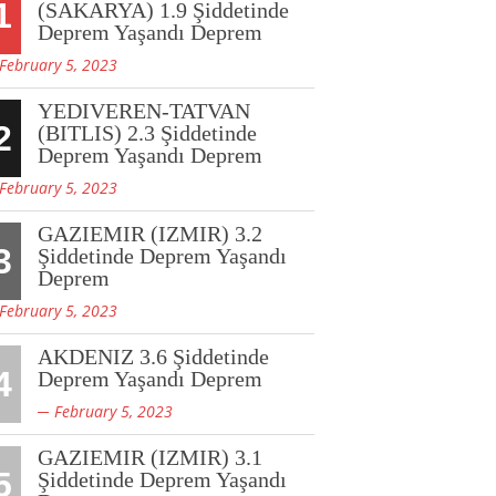
1
(SAKARYA) 1.9 Şiddetinde
Deprem Yaşandı Deprem
February 5, 2023
YEDIVEREN-TATVAN
2
(BITLIS) 2.3 Şiddetinde
Deprem Yaşandı Deprem
February 5, 2023
GAZIEMIR (IZMIR) 3.2
3
Şiddetinde Deprem Yaşandı
Deprem
February 5, 2023
AKDENIZ 3.6 Şiddetinde
4
Deprem Yaşandı Deprem
February 5, 2023
GAZIEMIR (IZMIR) 3.1
5
Şiddetinde Deprem Yaşandı