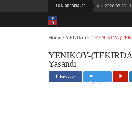
8 Ağustos 2026 03:39 - H
SON DEPREMLER
Home
/
YENIKOY
/
YENIKOY-(TEKIR
YENIKOY-(TEKIRDAG)
Yaşandı
Facebook
Twitter