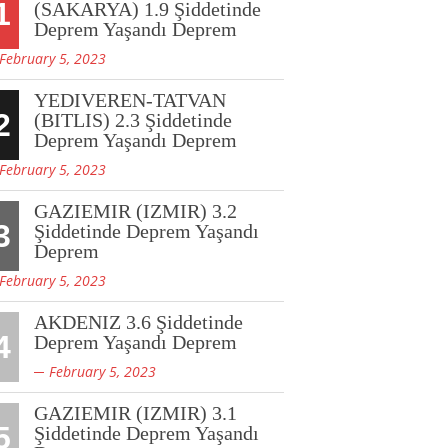
1
(SAKARYA) 1.9 Şiddetinde
Deprem Yaşandı Deprem
February 5, 2023
YEDIVEREN-TATVAN
2
(BITLIS) 2.3 Şiddetinde
Deprem Yaşandı Deprem
February 5, 2023
GAZIEMIR (IZMIR) 3.2
3
Şiddetinde Deprem Yaşandı
Deprem
February 5, 2023
AKDENIZ 3.6 Şiddetinde
4
Deprem Yaşandı Deprem
February 5, 2023
GAZIEMIR (IZMIR) 3.1
5
Şiddetinde Deprem Yaşandı