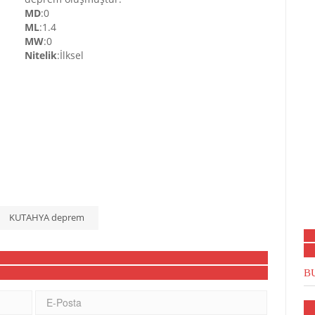
MD
:0
ML
:1.4
MW
:0
Nitelik
:İlksel
KUTAHYA deprem
B