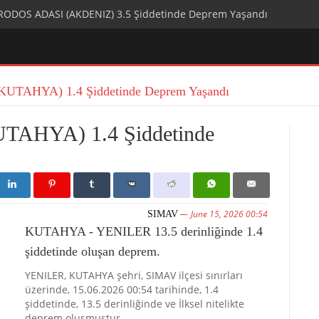
ODOS ADASI (AKDENIZ) 3.5 Şiddetinde Deprem Yaşandı
TAHYA) 1.4 Şiddetinde Deprem Yaşandı
AHYA) 1.4 Şiddetinde
June 15, 2026 00:54
SIMAV
KUTAHYA - YENILER 13.5 derinliğinde 1.4
şiddetinde oluşan deprem.
YENILER, KUTAHYA şehri, SIMAV ilçesi sınırları
üzerinde, 15.06.2026 00:54 tarihinde, 1.4
şiddetinde, 13.5 derinliğinde ve İlksel nitelikte
deprem oluşmuştur.