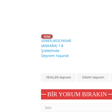
YENİ
YENILER deprem
SIMAV deprem
BIR YORUM BIRAKIN