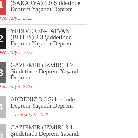
1
(SAKARYA) 1.9 Şiddetinde
Deprem Yaşandı Deprem
February 5, 2023
YEDIVEREN-TATVAN
2
(BITLIS) 2.3 Şiddetinde
Deprem Yaşandı Deprem
February 5, 2023
GAZIEMIR (IZMIR) 3.2
3
Şiddetinde Deprem Yaşandı
Deprem
February 5, 2023
AKDENIZ 3.6 Şiddetinde
4
Deprem Yaşandı Deprem
February 5, 2023
GAZIEMIR (IZMIR) 3.1
5
Şiddetinde Deprem Yaşandı