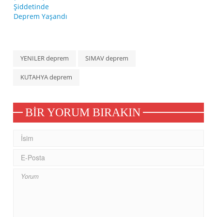
YENILER deprem
SIMAV deprem
KUTAHYA deprem
BIR YORUM BIRAKIN