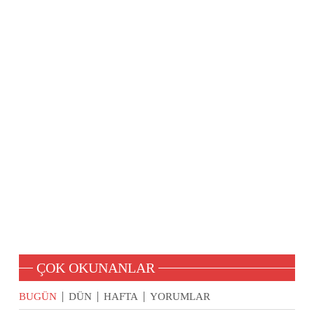
ÇOK OKUNANLAR
BUGÜN
DÜN
HAFTA
YORUMLAR