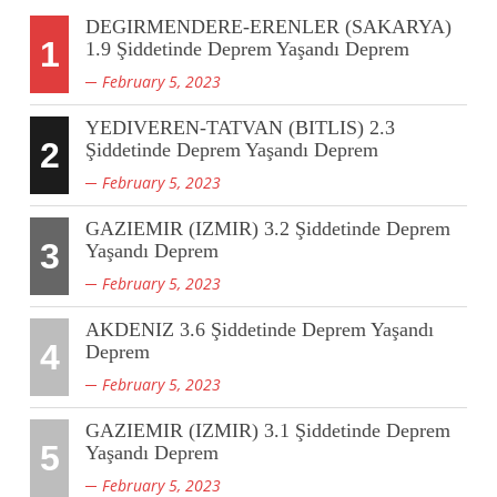
DEGIRMENDERE-ERENLER (SAKARYA)
1
1.9 Şiddetinde Deprem Yaşandı Deprem
February 5, 2023
YEDIVEREN-TATVAN (BITLIS) 2.3
2
Şiddetinde Deprem Yaşandı Deprem
February 5, 2023
GAZIEMIR (IZMIR) 3.2 Şiddetinde Deprem
3
Yaşandı Deprem
February 5, 2023
AKDENIZ 3.6 Şiddetinde Deprem Yaşandı
4
Deprem
February 5, 2023
GAZIEMIR (IZMIR) 3.1 Şiddetinde Deprem
5
Yaşandı Deprem
February 5, 2023