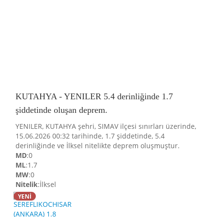
KUTAHYA - YENILER 5.4 derinliğinde 1.7
şiddetinde oluşan deprem.
YENILER, KUTAHYA şehri, SIMAV ilçesi sınırları üzerinde,
15.06.2026 00:32 tarihinde, 1.7 şiddetinde, 5.4
derinliğinde ve İlksel nitelikte deprem oluşmuştur.
MD
:0
ML
:1.7
MW
:0
Nitelik
:İlksel
YENİ