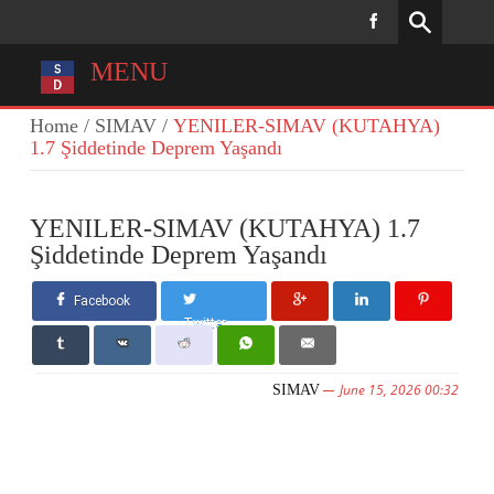
MENU
Home
/
SIMAV
/
YENILER-SIMAV (KUTAHYA)
1.7 Şiddetinde Deprem Yaşandı
YENILER-SIMAV (KUTAHYA) 1.7
Şiddetinde Deprem Yaşandı
Facebook
Twitter
June 15, 2026 00:32
SIMAV