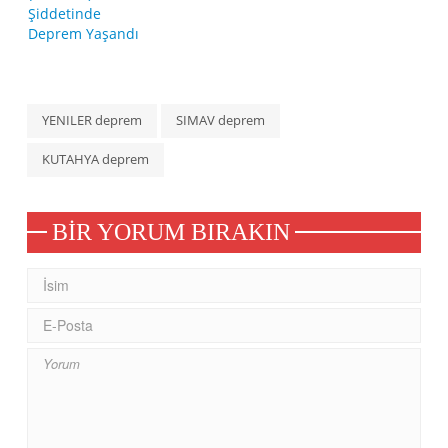
YENILER deprem
SIMAV deprem
KUTAHYA deprem
BIR YORUM BIRAKIN