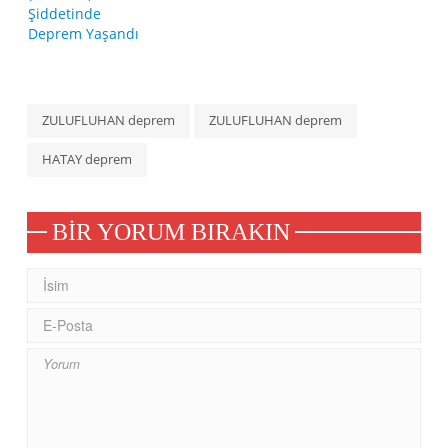
ZULUFLUHAN deprem
ZULUFLUHAN deprem
HATAY deprem
BIR YORUM BIRAKIN