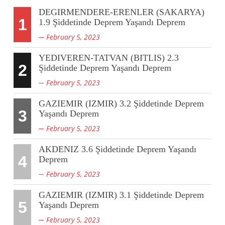
DEGIRMENDERE-ERENLER (SAKARYA)
1
1.9 Şiddetinde Deprem Yaşandı Deprem
February 5, 2023
YEDIVEREN-TATVAN (BITLIS) 2.3
2
Şiddetinde Deprem Yaşandı Deprem
February 5, 2023
GAZIEMIR (IZMIR) 3.2 Şiddetinde Deprem
3
Yaşandı Deprem
February 5, 2023
AKDENIZ 3.6 Şiddetinde Deprem Yaşandı
4
Deprem
February 5, 2023
GAZIEMIR (IZMIR) 3.1 Şiddetinde Deprem
5
Yaşandı Deprem
February 5, 2023