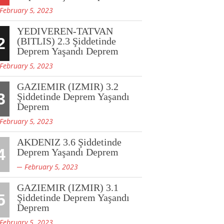
February 5, 2023
YEDIVEREN-TATVAN
2
(BITLIS) 2.3 Şiddetinde
Deprem Yaşandı Deprem
February 5, 2023
GAZIEMIR (IZMIR) 3.2
3
Şiddetinde Deprem Yaşandı
Deprem
February 5, 2023
AKDENIZ 3.6 Şiddetinde
4
Deprem Yaşandı Deprem
February 5, 2023
GAZIEMIR (IZMIR) 3.1
5
Şiddetinde Deprem Yaşandı
Deprem
February 5, 2023