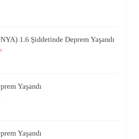
) 1.6 Şiddetinde Deprem Yaşandı
m
prem Yaşandı
m
prem Yaşandı