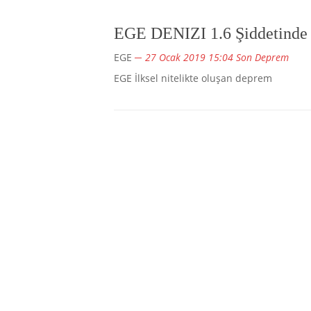
EGE DENIZI 1.6 Şiddetinde
EGE
27 Ocak 2019 15:04
Son Deprem
EGE İlksel nitelikte oluşan deprem