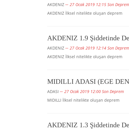
AKDENIZ
27 Ocak 2019 12:15
Son Depre
AKDENIZ İlksel nitelikte oluşan deprem
AKDENIZ 1.9 Şiddetinde De
AKDENIZ
27 Ocak 2019 12:14
Son Depre
AKDENIZ İlksel nitelikte oluşan deprem
MIDILLI ADASI (EGE DENIZI
ADASI
27 Ocak 2019 12:00
Son Deprem
MIDILLI İlksel nitelikte oluşan deprem
AKDENIZ 1.3 Şiddetinde De