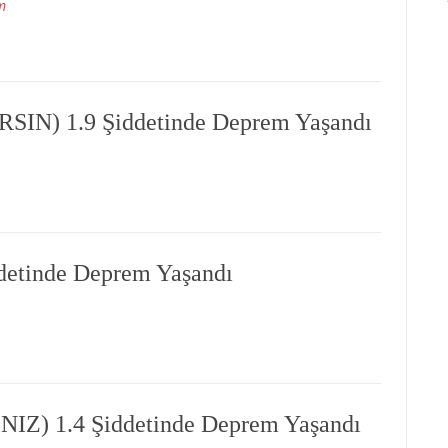
m
) 1.9 Şiddetinde Deprem Yaşandı
tinde Deprem Yaşandı
) 1.4 Şiddetinde Deprem Yaşandı