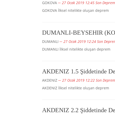
GOKOVA
27 Ocak 2019 12:45
Son Deprem
GOKOVA İlksel nitelikte oluşan deprem
DUMANLI-BEYSEHIR (KONYA
DUMANLI
27 Ocak 2019 12:24
Son Depre
DUMANLI İlksel nitelikte oluşan deprem
AKDENIZ 1.5 Şiddetinde De
AKDENIZ
27 Ocak 2019 12:22
Son Depre
AKDENIZ İlksel nitelikte oluşan deprem
AKDENIZ 2.2 Şiddetinde De