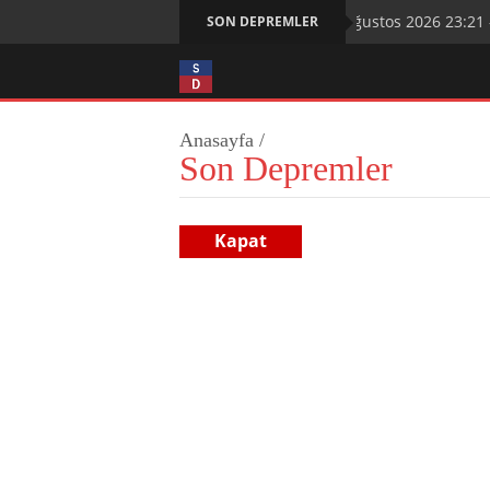
6 Ağustos 2026 23:21 - GOZE
SON DEPREMLER
Anasayfa
/
Son Depremler
Kapat