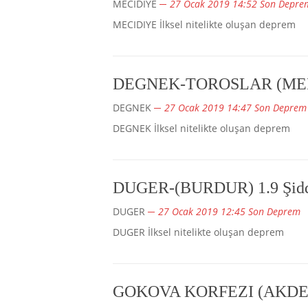
MECIDIYE
27 Ocak 2019 14:52
Son Depre
MECIDIYE İlksel nitelikte oluşan deprem
DEGNEK-TOROSLAR (MERSIN
DEGNEK
27 Ocak 2019 14:47
Son Deprem
DEGNEK İlksel nitelikte oluşan deprem
DUGER-(BURDUR) 1.9 Şidde
DUGER
27 Ocak 2019 12:45
Son Deprem
DUGER İlksel nitelikte oluşan deprem
GOKOVA KORFEZI (AKDENIZ