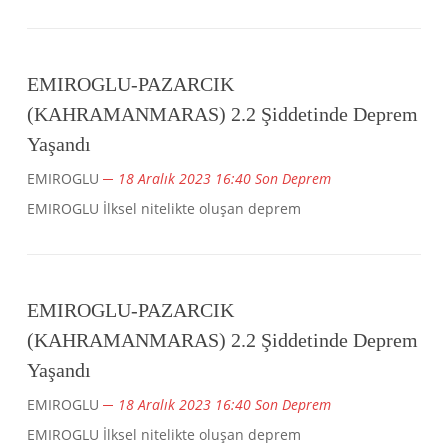
EMIROGLU-PAZARCIK
(KAHRAMANMARAS) 2.2 Şiddetinde Deprem
Yaşandı
EMIROGLU
18 Aralık 2023 16:40
Son Deprem
EMIROGLU İlksel nitelikte oluşan deprem
EMIROGLU-PAZARCIK
(KAHRAMANMARAS) 2.2 Şiddetinde Deprem
Yaşandı
EMIROGLU
18 Aralık 2023 16:40
Son Deprem
EMIROGLU İlksel nitelikte oluşan deprem