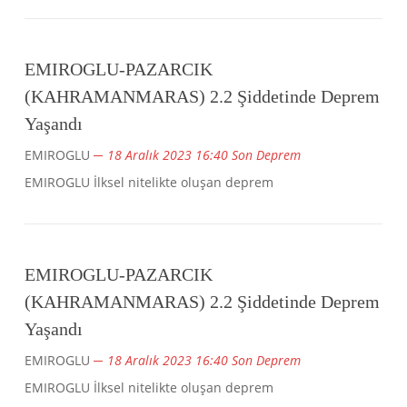
EMIROGLU-PAZARCIK
(KAHRAMANMARAS) 2.2 Şiddetinde Deprem
Yaşandı
EMIROGLU
18 Aralık 2023 16:40
Son Deprem
EMIROGLU İlksel nitelikte oluşan deprem
EMIROGLU-PAZARCIK
(KAHRAMANMARAS) 2.2 Şiddetinde Deprem
Yaşandı
EMIROGLU
18 Aralık 2023 16:40
Son Deprem
EMIROGLU İlksel nitelikte oluşan deprem