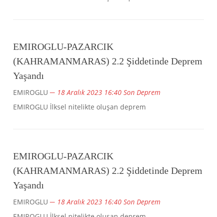
EMIROGLU-PAZARCIK
(KAHRAMANMARAS) 2.2 Şiddetinde Deprem
Yaşandı
EMIROGLU
18 Aralık 2023 16:40
Son Deprem
EMIROGLU İlksel nitelikte oluşan deprem
EMIROGLU-PAZARCIK
(KAHRAMANMARAS) 2.2 Şiddetinde Deprem
Yaşandı
EMIROGLU
18 Aralık 2023 16:40
Son Deprem
EMIROGLU İlksel nitelikte oluşan deprem