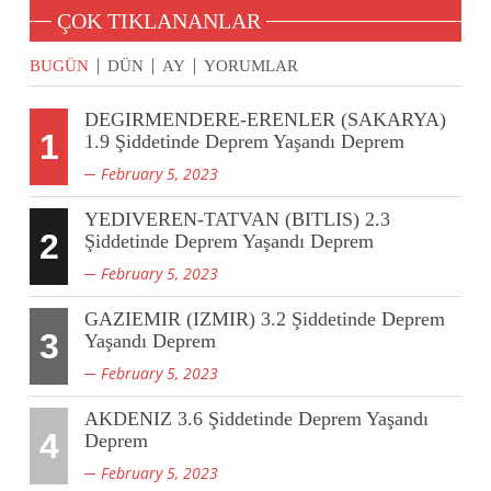
ÇOK TIKLANANLAR
BUGÜN
DÜN
AY
YORUMLAR
DEGIRMENDERE-ERENLER (SAKARYA)
1
1.9 Şiddetinde Deprem Yaşandı Deprem
February 5, 2023
YEDIVEREN-TATVAN (BITLIS) 2.3
2
Şiddetinde Deprem Yaşandı Deprem
February 5, 2023
GAZIEMIR (IZMIR) 3.2 Şiddetinde Deprem
3
Yaşandı Deprem
February 5, 2023
AKDENIZ 3.6 Şiddetinde Deprem Yaşandı
4
Deprem
February 5, 2023