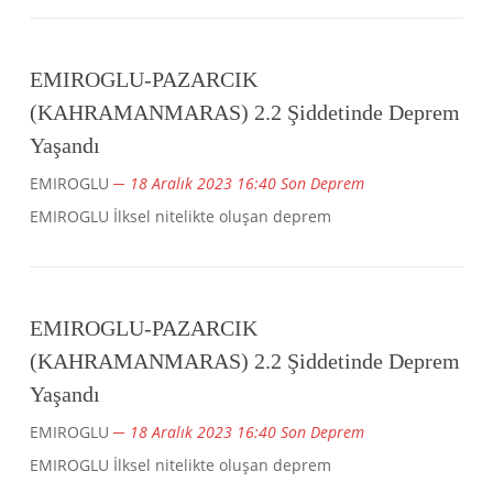
EMIROGLU-PAZARCIK
(KAHRAMANMARAS) 2.2 Şiddetinde Deprem
Yaşandı
EMIROGLU
18 Aralık 2023 16:40
Son Deprem
EMIROGLU İlksel nitelikte oluşan deprem
EMIROGLU-PAZARCIK
(KAHRAMANMARAS) 2.2 Şiddetinde Deprem
Yaşandı
EMIROGLU
18 Aralık 2023 16:40
Son Deprem
EMIROGLU İlksel nitelikte oluşan deprem