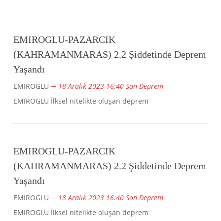
EMIROGLU-PAZARCIK
(KAHRAMANMARAS) 2.2 Şiddetinde Deprem
Yaşandı
EMIROGLU
18 Aralık 2023 16:40
Son Deprem
EMIROGLU İlksel nitelikte oluşan deprem
EMIROGLU-PAZARCIK
(KAHRAMANMARAS) 2.2 Şiddetinde Deprem
Yaşandı
EMIROGLU
18 Aralık 2023 16:40
Son Deprem
EMIROGLU İlksel nitelikte oluşan deprem