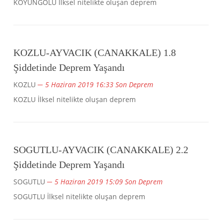
KOYUNGOLU İlksel nitelikte oluşan deprem
KOZLU-AYVACIK (CANAKKALE) 1.8
Şiddetinde Deprem Yaşandı
KOZLU
5 Haziran 2019 16:33
Son Deprem
KOZLU İlksel nitelikte oluşan deprem
SOGUTLU-AYVACIK (CANAKKALE) 2.2
Şiddetinde Deprem Yaşandı
SOGUTLU
5 Haziran 2019 15:09
Son Deprem
SOGUTLU İlksel nitelikte oluşan deprem