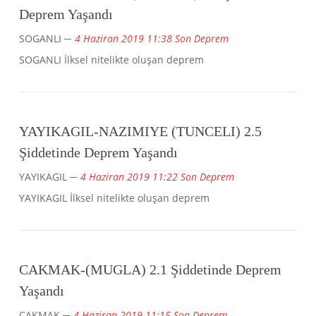
Deprem Yaşandı
SOGANLI
4 Haziran 2019 11:38
Son Deprem
SOGANLI İlksel nitelikte oluşan deprem
YAYIKAGIL-NAZIMIYE (TUNCELI) 2.5
Şiddetinde Deprem Yaşandı
YAYIKAGIL
4 Haziran 2019 11:22
Son Deprem
YAYIKAGIL İlksel nitelikte oluşan deprem
CAKMAK-(MUGLA) 2.1 Şiddetinde Deprem
Yaşandı
CAKMAK
4 Haziran 2019 11:15
Son Deprem