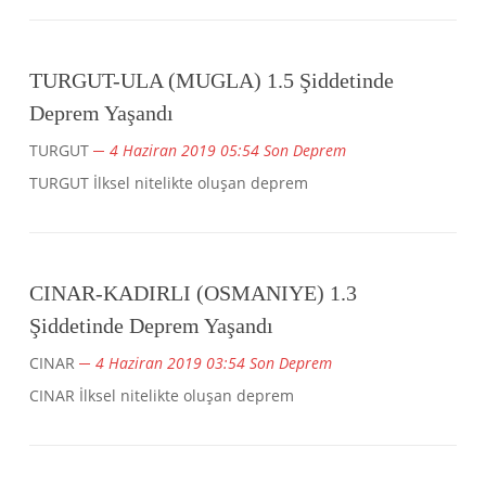
TURGUT-ULA (MUGLA) 1.5 Şiddetinde
Deprem Yaşandı
TURGUT
4 Haziran 2019 05:54
Son Deprem
TURGUT İlksel nitelikte oluşan deprem
CINAR-KADIRLI (OSMANIYE) 1.3
Şiddetinde Deprem Yaşandı
CINAR
4 Haziran 2019 03:54
Son Deprem
CINAR İlksel nitelikte oluşan deprem