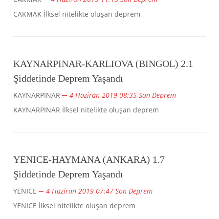
CAKMAK İlksel nitelikte oluşan deprem
KAYNARPINAR-KARLIOVA (BINGOL) 2.1
Şiddetinde Deprem Yaşandı
KAYNARPINAR
4 Haziran 2019 08:35
Son Deprem
KAYNARPINAR İlksel nitelikte oluşan deprem
YENICE-HAYMANA (ANKARA) 1.7
Şiddetinde Deprem Yaşandı
YENICE
4 Haziran 2019 07:47
Son Deprem
YENICE İlksel nitelikte oluşan deprem