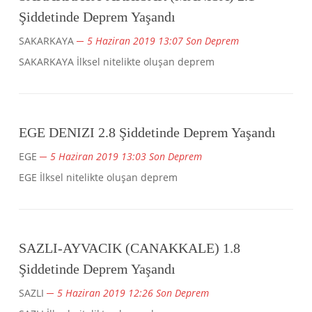
Şiddetinde Deprem Yaşandı
SAKARKAYA
5 Haziran 2019 13:07
Son Deprem
SAKARKAYA İlksel nitelikte oluşan deprem
EGE DENIZI 2.8 Şiddetinde Deprem Yaşandı
EGE
5 Haziran 2019 13:03
Son Deprem
EGE İlksel nitelikte oluşan deprem
SAZLI-AYVACIK (CANAKKALE) 1.8
Şiddetinde Deprem Yaşandı
SAZLI
5 Haziran 2019 12:26
Son Deprem