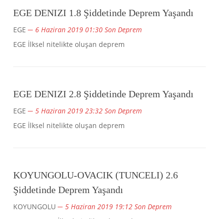
EGE DENIZI 1.8 Şiddetinde Deprem Yaşandı
EGE
6 Haziran 2019 01:30
Son Deprem
EGE İlksel nitelikte oluşan deprem
EGE DENIZI 2.8 Şiddetinde Deprem Yaşandı
EGE
5 Haziran 2019 23:32
Son Deprem
EGE İlksel nitelikte oluşan deprem
KOYUNGOLU-OVACIK (TUNCELI) 2.6
Şiddetinde Deprem Yaşandı
KOYUNGOLU
5 Haziran 2019 19:12
Son Deprem