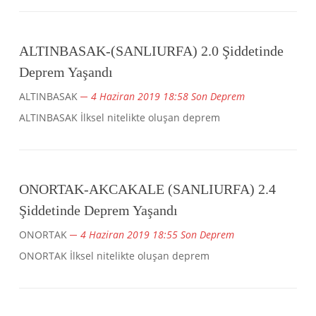
ALTINBASAK-(SANLIURFA) 2.0 Şiddetinde
Deprem Yaşandı
ALTINBASAK
4 Haziran 2019 18:58
Son Deprem
ALTINBASAK İlksel nitelikte oluşan deprem
ONORTAK-AKCAKALE (SANLIURFA) 2.4
Şiddetinde Deprem Yaşandı
ONORTAK
4 Haziran 2019 18:55
Son Deprem
ONORTAK İlksel nitelikte oluşan deprem