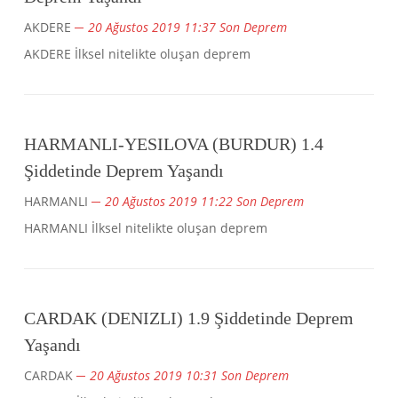
AKDERE
20 Ağustos 2019 11:37
Son Deprem
AKDERE İlksel nitelikte oluşan deprem
HARMANLI-YESILOVA (BURDUR) 1.4
Şiddetinde Deprem Yaşandı
HARMANLI
20 Ağustos 2019 11:22
Son Deprem
HARMANLI İlksel nitelikte oluşan deprem
CARDAK (DENIZLI) 1.9 Şiddetinde Deprem
Yaşandı
CARDAK
20 Ağustos 2019 10:31
Son Deprem