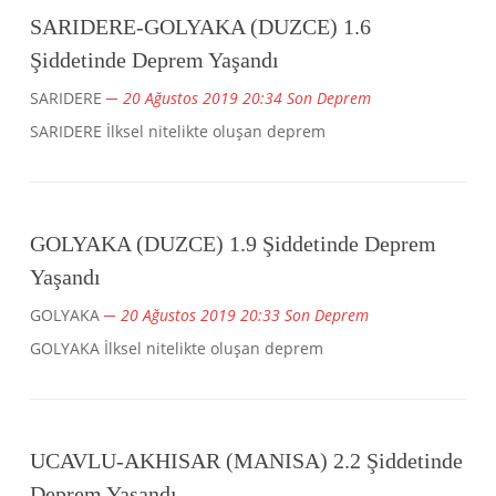
SARIDERE-GOLYAKA (DUZCE) 1.6
Şiddetinde Deprem Yaşandı
SARIDERE
20 Ağustos 2019 20:34
Son Deprem
SARIDERE İlksel nitelikte oluşan deprem
GOLYAKA (DUZCE) 1.9 Şiddetinde Deprem
Yaşandı
GOLYAKA
20 Ağustos 2019 20:33
Son Deprem
GOLYAKA İlksel nitelikte oluşan deprem
UCAVLU-AKHISAR (MANISA) 2.2 Şiddetinde
Deprem Yaşandı