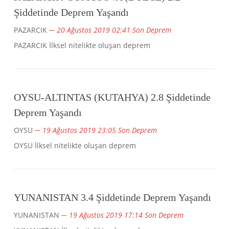
Şiddetinde Deprem Yaşandı
PAZARCIK
20 Ağustos 2019 02:41
Son Deprem
PAZARCIK İlksel nitelikte oluşan deprem
OYSU-ALTINTAS (KUTAHYA) 2.8 Şiddetinde
Deprem Yaşandı
OYSU
19 Ağustos 2019 23:05
Son Deprem
OYSU İlksel nitelikte oluşan deprem
YUNANISTAN 3.4 Şiddetinde Deprem Yaşandı
YUNANISTAN
19 Ağustos 2019 17:14
Son Deprem