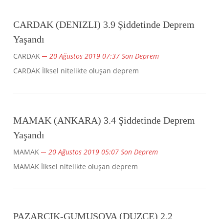
CARDAK (DENIZLI) 3.9 Şiddetinde Deprem
Yaşandı
CARDAK
20 Ağustos 2019 07:37
Son Deprem
CARDAK İlksel nitelikte oluşan deprem
MAMAK (ANKARA) 3.4 Şiddetinde Deprem
Yaşandı
MAMAK
20 Ağustos 2019 05:07
Son Deprem
MAMAK İlksel nitelikte oluşan deprem
PAZARCIK-GUMUSOVA (DUZCE) 2.2