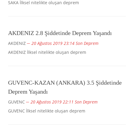
SAKA İlksel nitelikte oluşan deprem
AKDENIZ 2.8 Şiddetinde Deprem Yaşandı
AKDENIZ
20 Ağustos 2019 23:14
Son Deprem
AKDENIZ İlksel nitelikte oluşan deprem
GUVENC-KAZAN (ANKARA) 3.5 Şiddetinde
Deprem Yaşandı
GUVENC
20 Ağustos 2019 22:11
Son Deprem
GUVENC İlksel nitelikte oluşan deprem